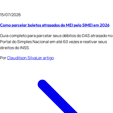
15/07/2026
Como parcelar boletos atrasados do MEI pelo SIMEI em 2026
Guia completo para parcelar seus débitos do DAS atrasado no
Portal do Simples Nacional em até 60 vezes e reativar seus
direitos do INSS.
Por
Claudilson Silva
Ler artigo