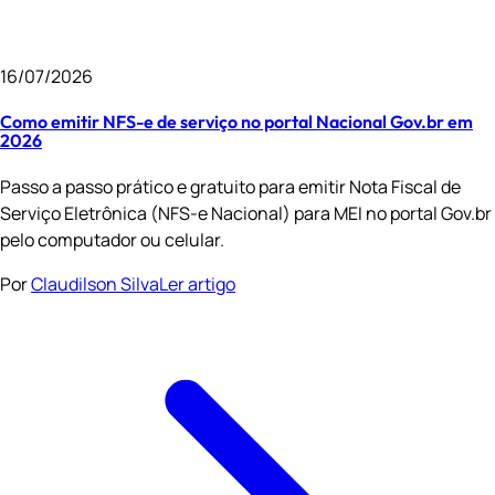
16/07/2026
Como emitir NFS-e de serviço no portal Nacional Gov.br em
2026
Passo a passo prático e gratuito para emitir Nota Fiscal de
Serviço Eletrônica (NFS-e Nacional) para MEI no portal Gov.br
pelo computador ou celular.
Por
Claudilson Silva
Ler artigo