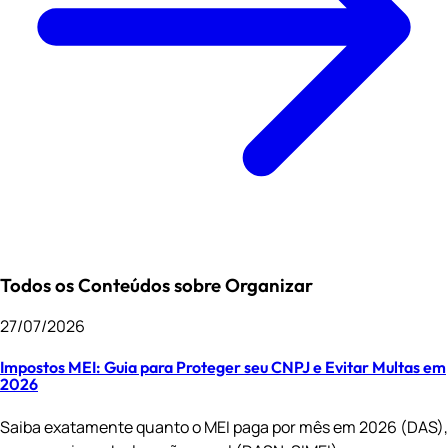
Todos os Conteúdos sobre Organizar
27/07/2026
Impostos MEI: Guia para Proteger seu CNPJ e Evitar Multas em
2026
Saiba exatamente quanto o MEI paga por mês em 2026 (DAS),