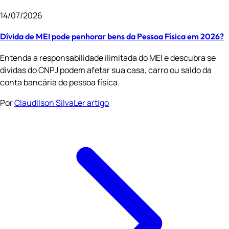
14/07/2026
Dívida de MEI pode penhorar bens da Pessoa Física em 2026?
Entenda a responsabilidade ilimitada do MEI e descubra se
dívidas do CNPJ podem afetar sua casa, carro ou saldo da
conta bancária de pessoa física.
Por
Claudilson Silva
Ler artigo