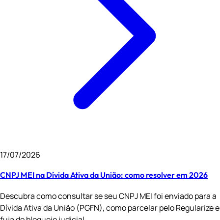
17/07/2026
CNPJ MEI na Dívida Ativa da União: como resolver em 2026
Descubra como consultar se seu CNPJ MEI foi enviado para a
Dívida Ativa da União (PGFN), como parcelar pelo Regularize e
fuja do bloqueio judicial.