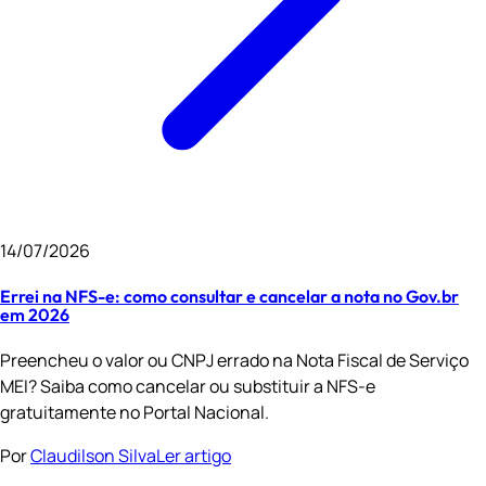
14/07/2026
Errei na NFS-e: como consultar e cancelar a nota no Gov.br
em 2026
Preencheu o valor ou CNPJ errado na Nota Fiscal de Serviço
MEI? Saiba como cancelar ou substituir a NFS-e
gratuitamente no Portal Nacional.
Por
Claudilson Silva
Ler artigo