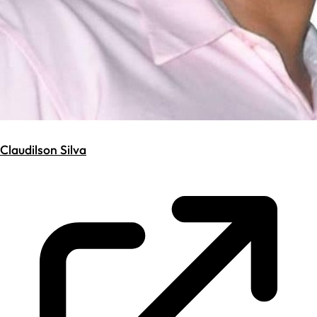
Claudilson Silva