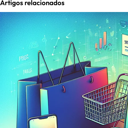
Artigos relacionados