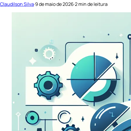
Claudilson Silva
·
9 de maio de 2026
·
2 min de leitura