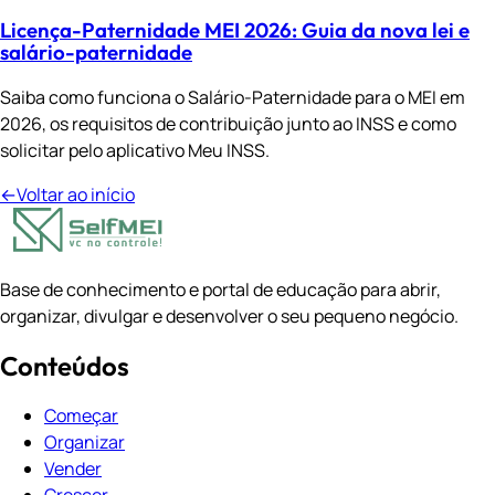
Licença-Paternidade MEI 2026: Guia da nova lei e
salário-paternidade
Saiba como funciona o Salário-Paternidade para o MEI em
2026, os requisitos de contribuição junto ao INSS e como
solicitar pelo aplicativo Meu INSS.
←
Voltar ao início
Base de conhecimento e portal de educação para abrir,
organizar, divulgar e desenvolver o seu pequeno negócio.
Conteúdos
Começar
Organizar
Vender
Crescer