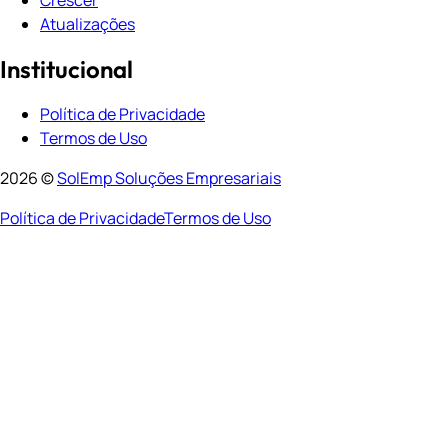
Atualizações
Institucional
Política de Privacidade
Termos de Uso
2026 ©
SolEmp Soluções Empresariais
Política de Privacidade
Termos de Uso