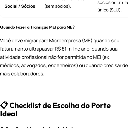
sócios ou titula
Social / Sócios
(sem sócios).
único (SLU).
Quando Fazer a Transição MEI para ME?
Você deve migrar para Microempresa (ME) quando seu
faturamento ultrapassar R$ 81 mil no ano, quando sua
atividade profissional não for permitida no MEI (ex:
médicos, advogados, engenheiros) ou quando precisar de
mais colaboradores.
📋 Checklist de Escolha do Porte
Ideal