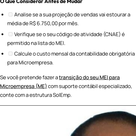
O Que Considerar Antes de Mudar
Analise se a sua projeção de vendas vai estourar a
média de R$ 6.750,00 por mês.
Verifique se o seu código de atividade (CNAE) é
permitido na lista do MEI.
Calcule o custo mensal da contabilidade obrigatória
para Microempresa.
Se você pretende fazer a
transição do seu MEI para
Microempresa (ME)
com suporte contábil especializado,
conte com a estrutura SolEmp.