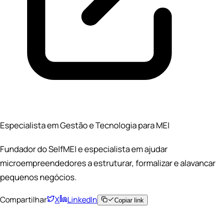
Especialista em Gestão e Tecnologia para MEI
Fundador do SelfMEI e especialista em ajudar
microempreendedores a estruturar, formalizar e alavancar
pequenos negócios.
Compartilhar
X
LinkedIn
Copiar link