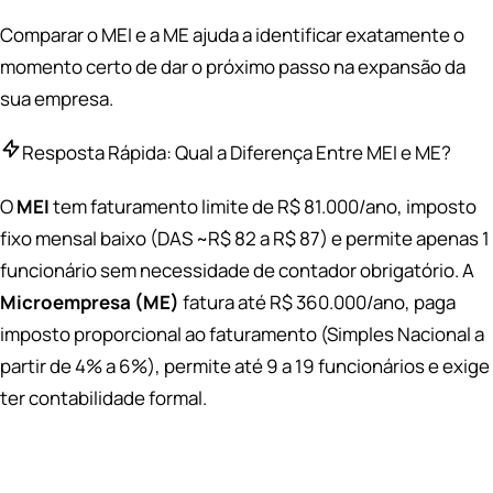
Comparar o MEI e a ME ajuda a identificar exatamente o
momento certo de dar o próximo passo na expansão da
sua empresa.
Resposta Rápida: Qual a Diferença Entre MEI e ME?
O
MEI
tem faturamento limite de R$ 81.000/ano, imposto
fixo mensal baixo (DAS ~R$ 82 a R$ 87) e permite apenas 1
funcionário sem necessidade de contador obrigatório. A
Microempresa (ME)
fatura até R$ 360.000/ano, paga
imposto proporcional ao faturamento (Simples Nacional a
partir de 4% a 6%), permite até 9 a 19 funcionários e exige
ter contabilidade formal.