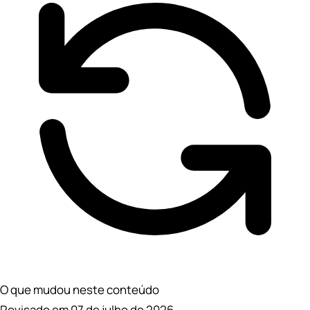
O que mudou neste conteúdo
Revisado em 07 de julho de 2026