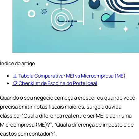
Índice do artigo
📊 Tabela Comparativa: MEI vs Microempresa (ME)
📋 Checklist de Escolha do Porte Ideal
Quando o seu negócio começa a crescer ou quando você
precisa emitir notas fiscais maiores, surge a dúvida
clássica:
“Qual a diferença real entre ser MEI e abrir uma
Microempresa (ME)?”
,
“Qual a diferença de imposto e de
custos com contador?”
.