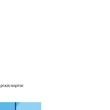
prazo expirar.