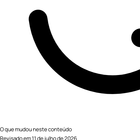
O que mudou neste conteúdo
Revisado em 11 de julho de 2026